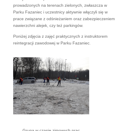
prowadzonych na terenach zielonych, zwłaszcza w
Parku Fazaniec i uczestnicy aktywnie włączyli się w
prace związane z odśnieżaniem oraz zabezpieczeniem
nawierzchni alejek, czy też parkingów.
Poniżej zdjęcia z zajęć praktycznych z instruktorem
reintegracji zawodowej w Parku Fazaniec.
Grupa w czasie zimowych prac