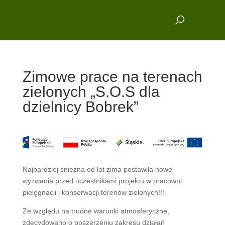
Zimowe prace na terenach
zielonych „S.O.S dla
dzielnicy Bobrek”
Najbardziej śnieżna od lat zima postawiła nowe
wyzwania przed uczestnikami projektu w pracowni
pielęgnacji i konserwacji terenów zielonych!!!
Ze względu na trudne warunki atmosferyczne,
zdecydowano o poszerzeniu zakresu działań