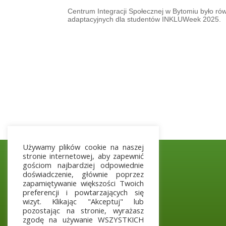
Centrum Integracji Społecznej w Bytomiu było r
adaptacyjnych dla studentów INKLUWeek 2025.
Używamy plików cookie na naszej
stronie internetowej, aby zapewnić
gościom najbardziej odpowiednie
doświadczenie, głównie poprzez
zapamiętywanie większości Twoich
preferencji i powtarzających się
wizyt. Klikając "Akceptuj" lub
pozostając na stronie, wyrażasz
zgodę na używanie WSZYSTKICH