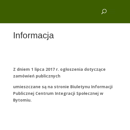
Informacja
Z dniem 1 lipca 2017 r. ogłoszenia dotyczące
zamówień publicznych
umieszczane są na stronie Biuletynu Informacji
Publicznej Centrum Integracji Społecznej w
Bytomiu.