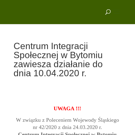
Centrum Integracji
Społecznej w Bytomiu
zawiesza działanie do
dnia 10.04.2020 r.
UWAGA !!!
W związku z Poleceniem Wojewody Śląskiego
nr 42/2020 z dnia 24.03.2020 r.
Centrum Integracji Społecznej w Bytomiu