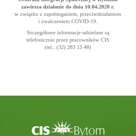
zawiesza działanie do dnia 10.04.2020 r.
w związku z zapobieganiem, przeciwdziałaniem
i zwalczeniem COVID-19.
Szczegółowe informacje udzielane są
telefonicznie przez pracowników CIS
(tel.: (32) 283 15 48)