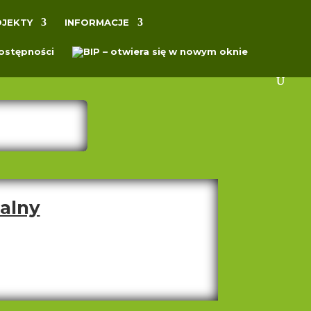
JEKTY
INFORMACJE
alny