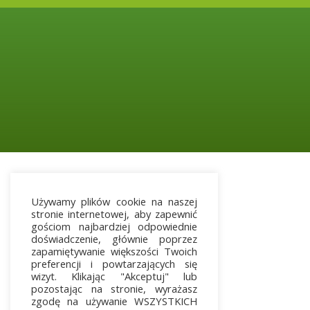
Używamy plików cookie na naszej
stronie internetowej, aby zapewnić
gościom najbardziej odpowiednie
doświadczenie, głównie poprzez
zapamiętywanie większości Twoich
preferencji i powtarzających się
wizyt. Klikając "Akceptuj" lub
pozostając na stronie, wyrażasz
zgodę na używanie WSZYSTKICH