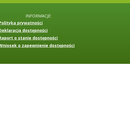
INFORMACJE:
Polityka prywatności
Deklaracja dostępności
Raport o stanie dostępności
Wniosek o zapewnienie dostępności