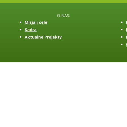
O NAS:
Misja i cele
Kadra
Aktualne Projekty