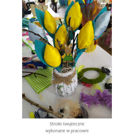
Stroiki świąteczne
wykonane w pracowni