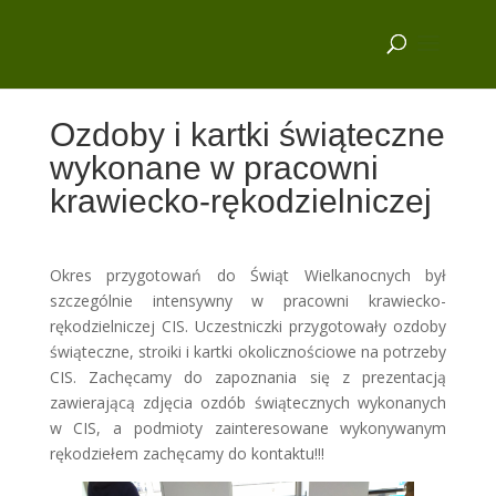
Ozdoby i kartki świąteczne
wykonane w pracowni
krawiecko-rękodzielniczej
Okres przygotowań do Świąt Wielkanocnych był
szczególnie intensywny w pracowni krawiecko-
rękodzielniczej CIS. Uczestniczki przygotowały ozdoby
świąteczne, stroiki i kartki okolicznościowe na potrzeby
CIS. Zachęcamy do zapoznania się z prezentacją
zawierającą zdjęcia ozdób świątecznych wykonanych
w CIS, a podmioty zainteresowane wykonywanym
rękodziełem zachęcamy do kontaktu!!!