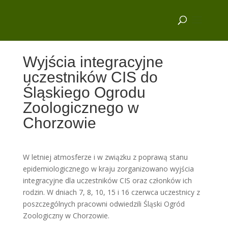
Wyjścia integracyjne
uczestników CIS do
Śląskiego Ogrodu
Zoologicznego w
Chorzowie
W letniej atmosferze i w związku z poprawą stanu
epidemiologicznego w kraju zorganizowano wyjścia
integracyjne dla uczestników CIS oraz członków ich
rodzin. W dniach 7, 8, 10, 15 i 16 czerwca uczestnicy z
poszczególnych pracowni odwiedzili Śląski Ogród
Zoologiczny w Chorzowie.