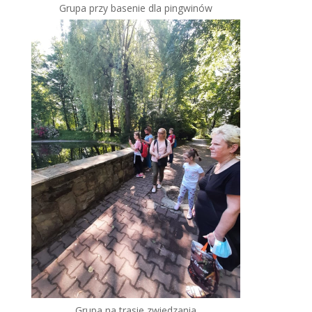
Grupa przy basenie dla pingwinów
Grupa na trasie zwiedzania