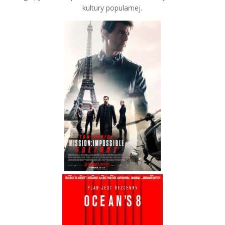
kultury popularnej.