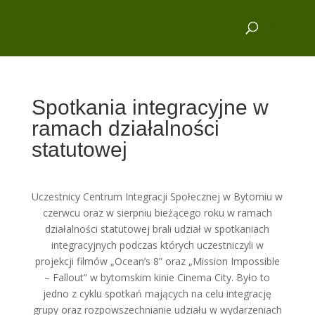
Spotkania integracyjne w
ramach działalności
statutowej
Uczestnicy Centrum Integracji Społecznej w Bytomiu w
czerwcu oraz w sierpniu bieżącego roku w ramach
działalności statutowej brali udział w spotkaniach
integracyjnych podczas których uczestniczyli w
projekcji filmów „Ocean’s 8” oraz „Mission Impossible
– Fallout” w bytomskim kinie Cinema City. Było to
jedno z cyklu spotkań mających na celu integrację
grupy oraz rozpowszechnianie udziału w wydarzeniach