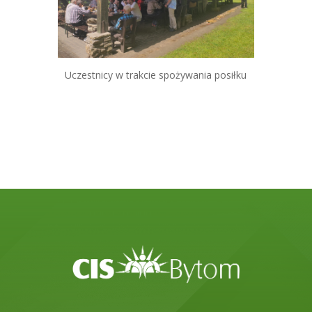
Uczestnicy w trakcie spożywania posiłku