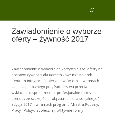
Zawiadomienie o wyborze
oferty – żywność 2017
Zawiadomienie o wyborze najkorzystniejszej oferty na
dostawę żywności dla uczestników/uczestniczek
Centrum Integracji Społecznej w Bytomiu w ramach
zadania publicznego pn. „Partnerstwa przeciw
wykluczeniu społecznemu- profesjonalne formy
pomocy ze szczególną rolą zatrudnienia socjalnego” –
edycja 2017 r. w ramach programu Ministra Rodziny,
Pracy i Polityki Społecznej: „Aktywne formy